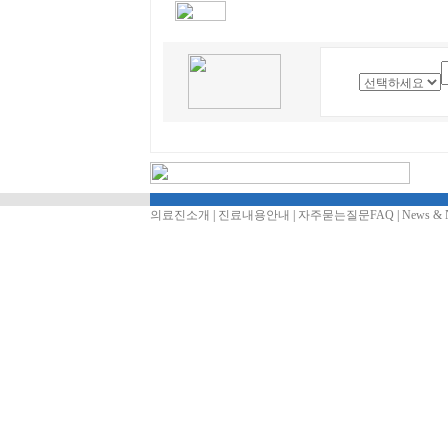
의료진소개
|
진료내용안내
|
자주묻는질문FAQ
|
News & 