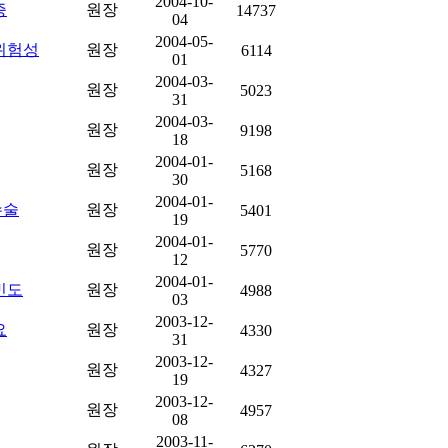
2004-10-
증
원장
14737
04
2004-05-
위험성
원장
6114
01
2004-03-
원장
5023
31
2004-03-
원장
9198
18
2004-01-
원장
5168
30
2004-01-
수술
원장
5401
19
2004-01-
원장
5770
12
2004-01-
빈도
원장
4988
03
2003-12-
요
원장
4330
31
2003-12-
원장
4327
19
2003-12-
원장
4957
08
2003-11-