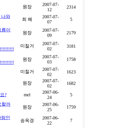
2007-07-
원장
2314
12
 나와
2007-07-
최 헤
5
07
고름이
2007-07-
원장
2179
09
2007-07-
미칠거
3181
02
!!!!!!!!!!
2007-07-
원장
1758
03
!!!!!!!!!!
2007-07-
미칠거
1623
02
2007-07-
원장
1682
02
2007-06-
요?
mel
5
24
요할까
2007-06-
원장
1759
25
사람인
2007-06-
송옥경
7
22