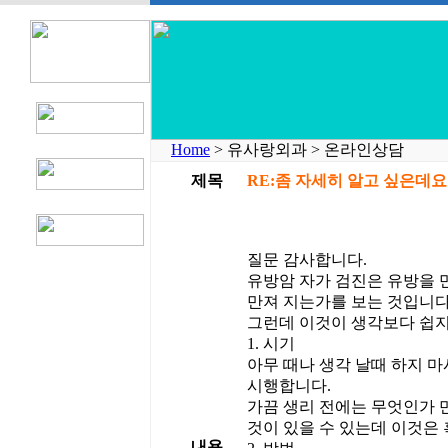
Home
> 유사랑외과 > 온라인상담
제목
RE:좀 자세히 알고 싶은데요
질문 감사합니다.
유방암 자가 검진은 유방을 
만져 지는가를 보는 것입니다
그런데 이것이 생각보다 쉽지
1. 시기
아무 때나 생각 날때 하지 마
시행합니다.
가끔 생리 전에는 무엇인가 
것이 있을 수 있는데 이것은 
내용