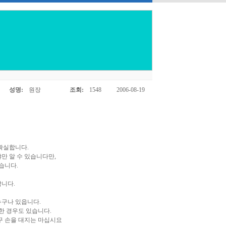
성명:
원장
조회:
1548
2006-08-19
확실합니다.
만 알 수 있습니다만,
습니다.
니다.
누구나 있읍니다.
한 경우도 있습니다.
꾸 손을 대지는 마십시요